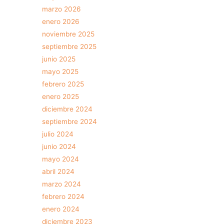
marzo 2026
enero 2026
noviembre 2025
septiembre 2025
junio 2025
mayo 2025
febrero 2025
enero 2025
diciembre 2024
septiembre 2024
julio 2024
junio 2024
mayo 2024
abril 2024
marzo 2024
febrero 2024
enero 2024
diciembre 2023