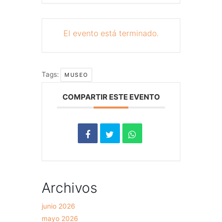
El evento está terminado.
Tags:
MUSEO
COMPARTIR ESTE EVENTO
Archivos
junio 2026
mayo 2026