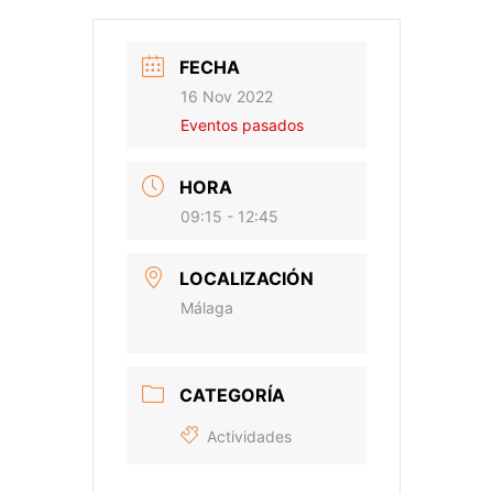
FECHA
16 Nov 2022
Eventos pasados
HORA
09:15 - 12:45
LOCALIZACIÓN
Málaga
CATEGORÍA
Actividades