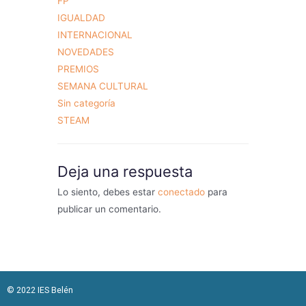
FP
IGUALDAD
INTERNACIONAL
NOVEDADES
PREMIOS
SEMANA CULTURAL
Sin categoría
STEAM
Deja una respuesta
Lo siento, debes estar
conectado
para
publicar un comentario.
© 2022 IES Belén