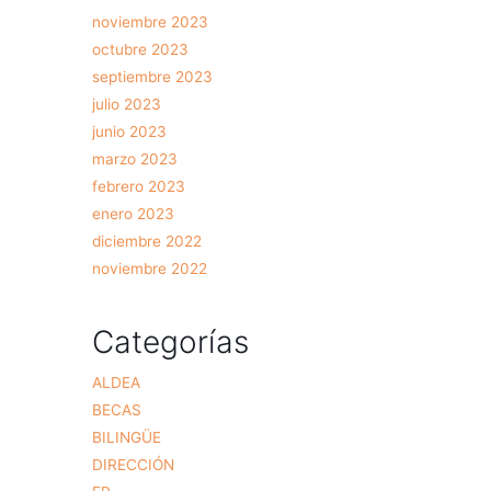
noviembre 2023
octubre 2023
septiembre 2023
julio 2023
junio 2023
marzo 2023
febrero 2023
enero 2023
diciembre 2022
noviembre 2022
Categorías
ALDEA
BECAS
BILINGÜE
DIRECCIÓN