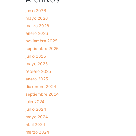
junio 2026
mayo 2026
marzo 2026
enero 2026
noviembre 2025
septiembre 2025
junio 2025
mayo 2025
febrero 2025
enero 2025
diciembre 2024
septiembre 2024
julio 2024
junio 2024
mayo 2024
abril 2024
marzo 2024