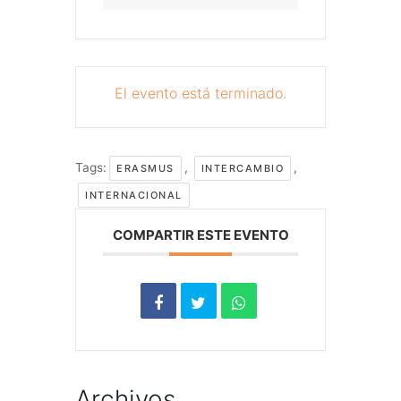
El evento está terminado.
Tags:
,
,
ERASMUS
INTERCAMBIO
INTERNACIONAL
COMPARTIR ESTE EVENTO
Archivos