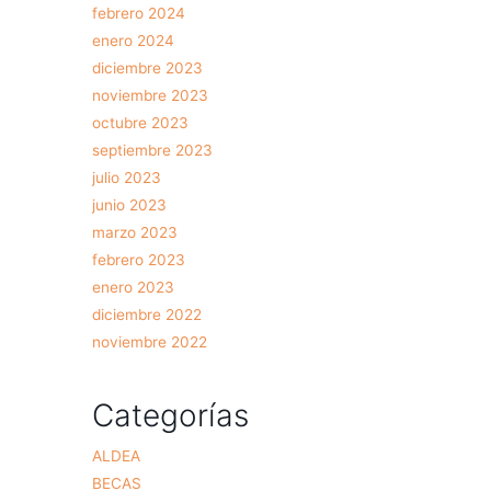
febrero 2024
enero 2024
diciembre 2023
noviembre 2023
octubre 2023
septiembre 2023
julio 2023
junio 2023
marzo 2023
febrero 2023
enero 2023
diciembre 2022
noviembre 2022
Categorías
ALDEA
BECAS