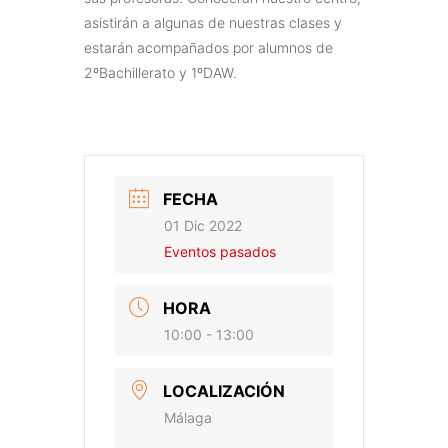
asistirán a algunas de nuestras clases y
estarán acompañados por alumnos de
2ºBachillerato y 1ºDAW.
FECHA
01 Dic 2022
Eventos pasados
HORA
10:00 - 13:00
LOCALIZACIÓN
Málaga