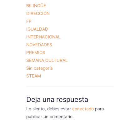
BILINGÜE
DIRECCIÓN
FP
IGUALDAD
INTERNACIONAL
NOVEDADES
PREMIOS
SEMANA CULTURAL
Sin categoría
STEAM
Deja una respuesta
Lo siento, debes estar
conectado
para
publicar un comentario.