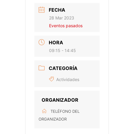
FECHA
28 Mar 2023
Eventos pasados
HORA
09:15 - 14:45
CATEGORÍA
Actividades
ORGANIZADOR
TELÉFONO DEL
ORGANIZADOR