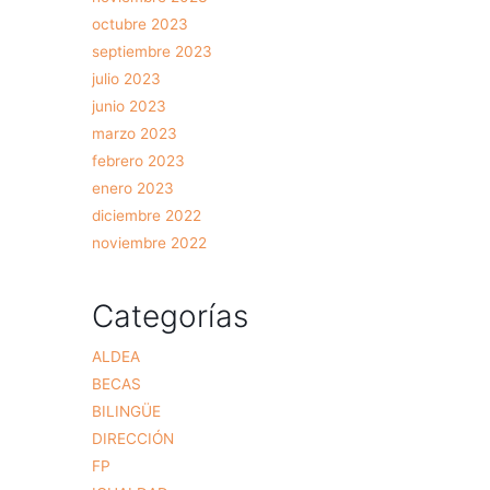
octubre 2023
septiembre 2023
julio 2023
junio 2023
marzo 2023
febrero 2023
enero 2023
diciembre 2022
noviembre 2022
Categorías
ALDEA
BECAS
BILINGÜE
DIRECCIÓN
FP