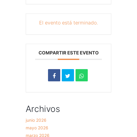
El evento está terminado.
COMPARTIR ESTE EVENTO
Archivos
junio 2026
mayo 2026
marzo 2026