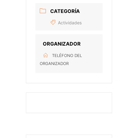
CATEGORÍA
Actividades
ORGANIZADOR
TELÉFONO DEL
ORGANIZADOR