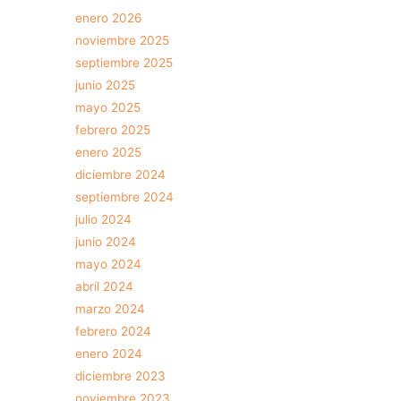
enero 2026
noviembre 2025
septiembre 2025
junio 2025
mayo 2025
febrero 2025
enero 2025
diciembre 2024
septiembre 2024
julio 2024
junio 2024
mayo 2024
abril 2024
marzo 2024
febrero 2024
enero 2024
diciembre 2023
noviembre 2023