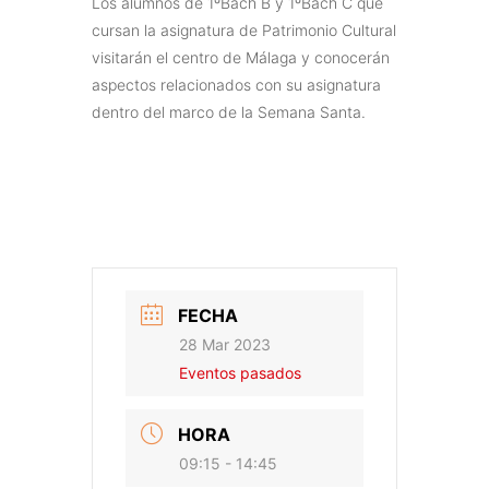
Los alumnos de 1ºBach B y 1ºBach C que
cursan la asignatura de Patrimonio Cultural
visitarán el centro de Málaga y conocerán
aspectos relacionados con su asignatura
dentro del marco de la Semana Santa.
FECHA
28 Mar 2023
Eventos pasados
HORA
09:15 - 14:45