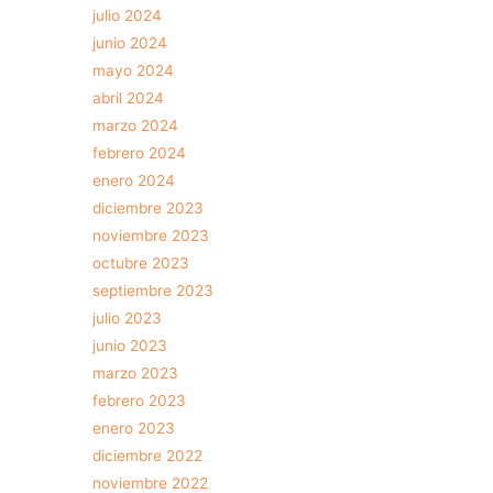
julio 2024
junio 2024
mayo 2024
abril 2024
marzo 2024
febrero 2024
enero 2024
diciembre 2023
noviembre 2023
octubre 2023
septiembre 2023
julio 2023
junio 2023
marzo 2023
febrero 2023
enero 2023
diciembre 2022
noviembre 2022