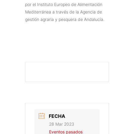
por el Instituto Europeo de Alimentación
Mediterránea a través de la Agencia de
gestión agraria y pesquera de Andalucía.
FECHA
28 Mar 2023
Eventos pasados