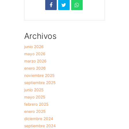
Archivos
junio 2026
mayo 2026
marzo 2026
enero 2026
noviembre 2025
septiembre 2025
junio 2025
mayo 2025
febrero 2025
enero 2025
diciembre 2024
septiembre 2024