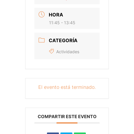
HORA
11:45 - 13:45
CATEGORÍA
Actividades
El evento está terminado.
COMPARTIR ESTE EVENTO