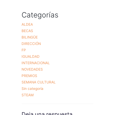
Categorías
ALDEA
BECAS
BILINGÜE
DIRECCIÓN
FP
IGUALDAD
INTERNACIONAL
NOVEDADES
PREMIOS
SEMANA CULTURAL
Sin categoría
STEAM
Deja una respuesta