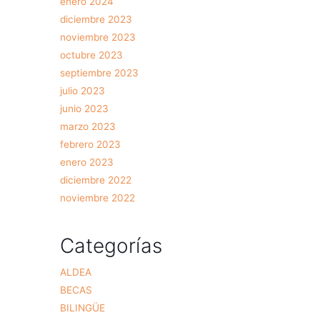
enero 2024
diciembre 2023
noviembre 2023
octubre 2023
septiembre 2023
julio 2023
junio 2023
marzo 2023
febrero 2023
enero 2023
diciembre 2022
noviembre 2022
Categorías
ALDEA
BECAS
BILINGÜE