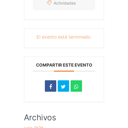
Actividades
El evento está terminado.
COMPARTIR ESTE EVENTO
Archivos
junio 2026