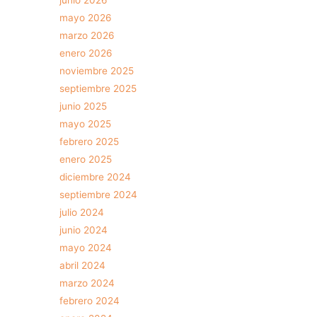
mayo 2026
marzo 2026
enero 2026
noviembre 2025
septiembre 2025
junio 2025
mayo 2025
febrero 2025
enero 2025
diciembre 2024
septiembre 2024
julio 2024
junio 2024
mayo 2024
abril 2024
marzo 2024
febrero 2024