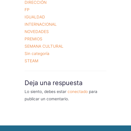
DIRECCIÓN
FP
IGUALDAD
INTERNACIONAL
NOVEDADES
PREMIOS
SEMANA CULTURAL
Sin categoría
STEAM
Deja una respuesta
Lo siento, debes estar
conectado
para
publicar un comentario.