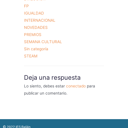
FP
IGUALDAD
INTERNACIONAL
NOVEDADES
PREMIOS
SEMANA CULTURAL
Sin categoría
STEAM
Deja una respuesta
Lo siento, debes estar
conectado
para
publicar un comentario.
© 2022 IES Belén