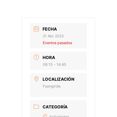
FECHA
21 Abr 2023
Eventos pasados
HORA
08:15 - 14:45
LOCALIZACIÓN
Fuengirola
CATEGORÍA
Actividades