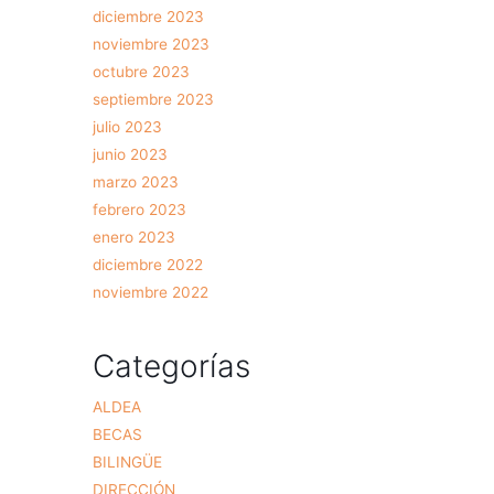
diciembre 2023
noviembre 2023
octubre 2023
septiembre 2023
julio 2023
junio 2023
marzo 2023
febrero 2023
enero 2023
diciembre 2022
noviembre 2022
Categorías
ALDEA
BECAS
BILINGÜE
DIRECCIÓN