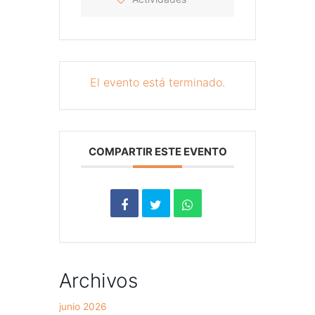
El evento está terminado.
COMPARTIR ESTE EVENTO
Archivos
junio 2026