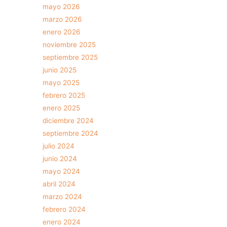
mayo 2026
marzo 2026
enero 2026
noviembre 2025
septiembre 2025
junio 2025
mayo 2025
febrero 2025
enero 2025
diciembre 2024
septiembre 2024
julio 2024
junio 2024
mayo 2024
abril 2024
marzo 2024
febrero 2024
enero 2024