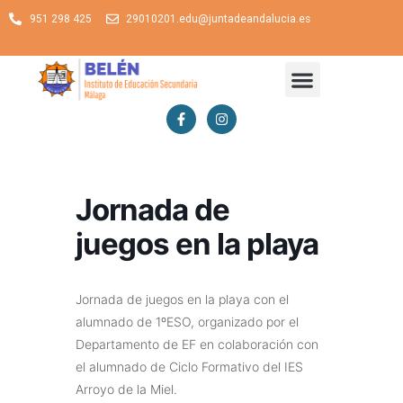
951 298 425
29010201.edu@juntadeandalucia.es
Jornada de
juegos en la playa
Jornada de juegos en la playa con el
alumnado de 1ºESO, organizado por el
Departamento de EF en colaboración con
el alumnado de Ciclo Formativo del IES
Arroyo de la Miel.