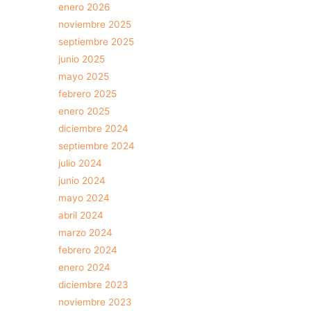
enero 2026
noviembre 2025
septiembre 2025
junio 2025
mayo 2025
febrero 2025
enero 2025
diciembre 2024
septiembre 2024
julio 2024
junio 2024
mayo 2024
abril 2024
marzo 2024
febrero 2024
enero 2024
diciembre 2023
noviembre 2023