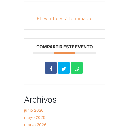
El evento está terminado.
COMPARTIR ESTE EVENTO
Archivos
junio 2026
mayo 2026
marzo 2026