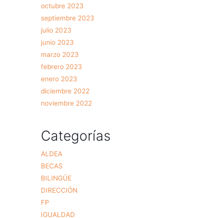
octubre 2023
septiembre 2023
julio 2023
junio 2023
marzo 2023
febrero 2023
enero 2023
diciembre 2022
noviembre 2022
Categorías
ALDEA
BECAS
BILINGÜE
DIRECCIÓN
FP
IGUALDAD