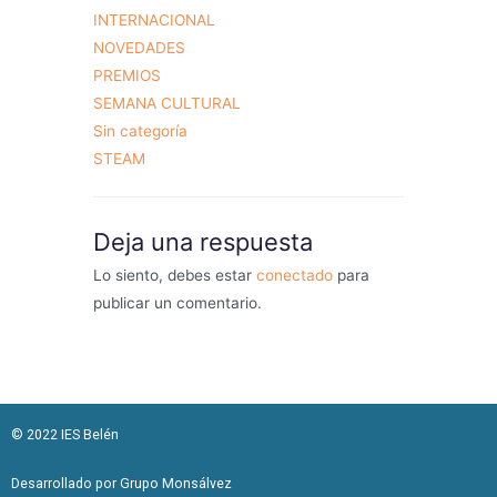
INTERNACIONAL
NOVEDADES
PREMIOS
SEMANA CULTURAL
Sin categoría
STEAM
Deja una respuesta
Lo siento, debes estar
conectado
para
publicar un comentario.
© 2022 IES Belén
Desarrollado por Grupo Monsálvez​