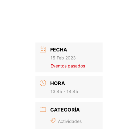
FECHA
15 Feb 2023
Eventos pasados
HORA
13:45 - 14:45
CATEGORÍA
Actividades