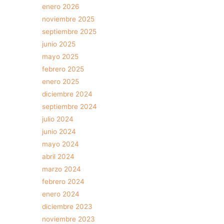
enero 2026
noviembre 2025
septiembre 2025
junio 2025
mayo 2025
febrero 2025
enero 2025
diciembre 2024
septiembre 2024
julio 2024
junio 2024
mayo 2024
abril 2024
marzo 2024
febrero 2024
enero 2024
diciembre 2023
noviembre 2023