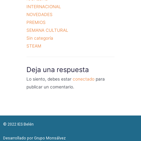
INTERNACIONAL
NOVEDADES
PREMIOS
SEMANA CULTURAL
Sin categoría
STEAM
Deja una respuesta
Lo siento, debes estar
conectado
para
publicar un comentario.
© 2022 IES Belén
Desarrollado por Grupo Monsálvez​