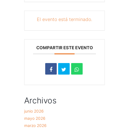
El evento está terminado.
COMPARTIR ESTE EVENTO
Archivos
junio 2026
mayo 2026
marzo 2026