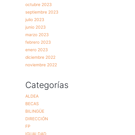
octubre 2023
septiembre 2023
julio 2023
junio 2023
marzo 2023
febrero 2023
enero 2023
diciembre 2022
noviembre 2022
Categorías
ALDEA
BECAS
BILINGÜE
DIRECCIÓN
FP
IGUALDAD