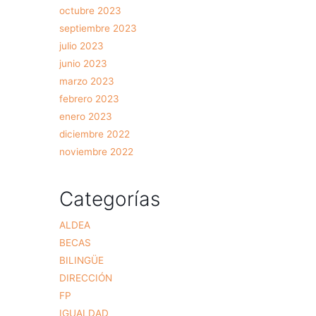
octubre 2023
septiembre 2023
julio 2023
junio 2023
marzo 2023
febrero 2023
enero 2023
diciembre 2022
noviembre 2022
Categorías
ALDEA
BECAS
BILINGÜE
DIRECCIÓN
FP
IGUALDAD