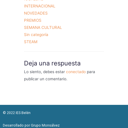
INTERNACIONAL
NOVEDADES
PREMIOS
SEMANA CULTURAL
Sin categoría
STEAM
Deja una respuesta
Lo siento, debes estar
conectado
para
publicar un comentario.
© 2022 IES Belén
Desarrollado por Grupo Monsálvez​