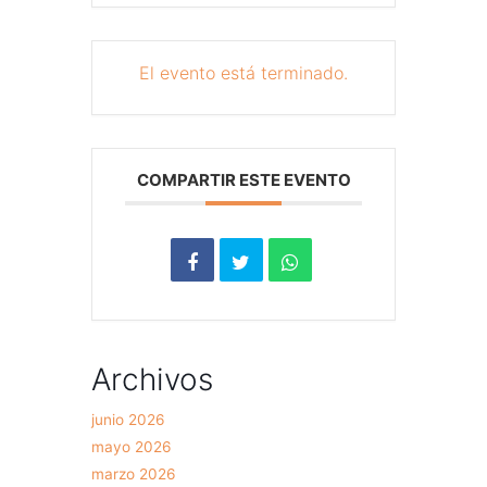
El evento está terminado.
COMPARTIR ESTE EVENTO
Archivos
junio 2026
mayo 2026
marzo 2026