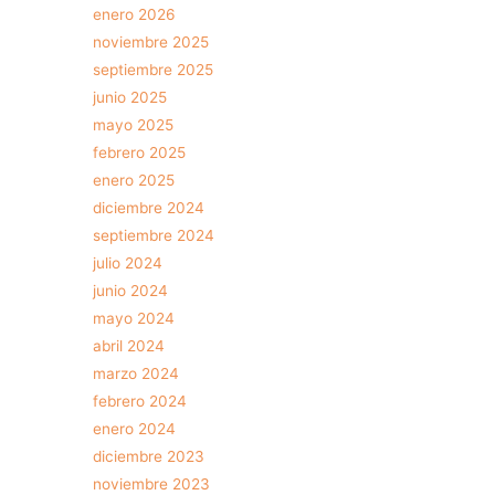
enero 2026
noviembre 2025
septiembre 2025
junio 2025
mayo 2025
febrero 2025
enero 2025
diciembre 2024
septiembre 2024
julio 2024
junio 2024
mayo 2024
abril 2024
marzo 2024
febrero 2024
enero 2024
diciembre 2023
noviembre 2023