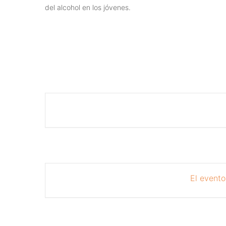
del alcohol en los jóvenes.
El evento