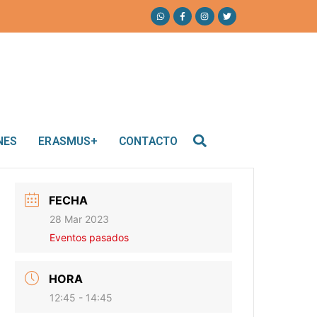
NES
ERASMUS+
CONTACTO
FECHA
28 Mar 2023
Eventos pasados
HORA
12:45 - 14:45