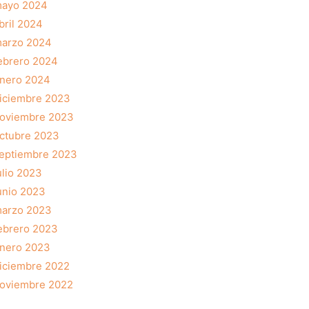
ayo 2024
bril 2024
arzo 2024
ebrero 2024
nero 2024
iciembre 2023
oviembre 2023
ctubre 2023
eptiembre 2023
ulio 2023
unio 2023
arzo 2023
ebrero 2023
nero 2023
iciembre 2022
oviembre 2022