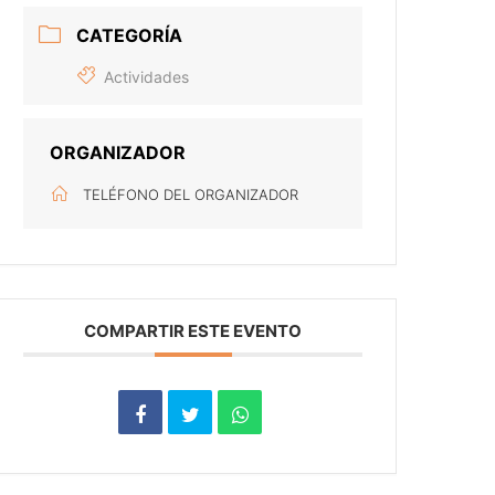
CATEGORÍA
Actividades
ORGANIZADOR
TELÉFONO DEL ORGANIZADOR
COMPARTIR ESTE EVENTO