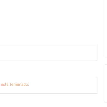
 está terminado.