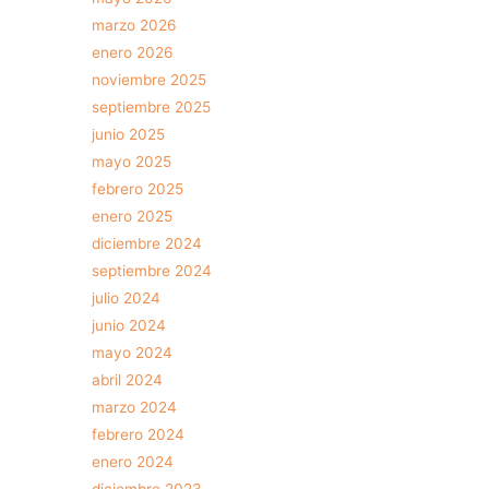
marzo 2026
enero 2026
noviembre 2025
septiembre 2025
junio 2025
mayo 2025
febrero 2025
enero 2025
diciembre 2024
septiembre 2024
julio 2024
junio 2024
mayo 2024
abril 2024
marzo 2024
febrero 2024
enero 2024
diciembre 2023