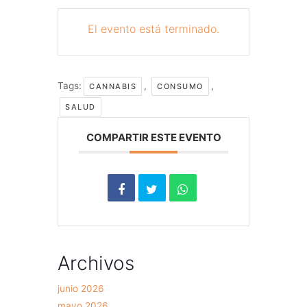
El evento está terminado.
Tags:
,
,
CANNABIS
CONSUMO
SALUD
COMPARTIR ESTE EVENTO
Archivos
junio 2026
mayo 2026