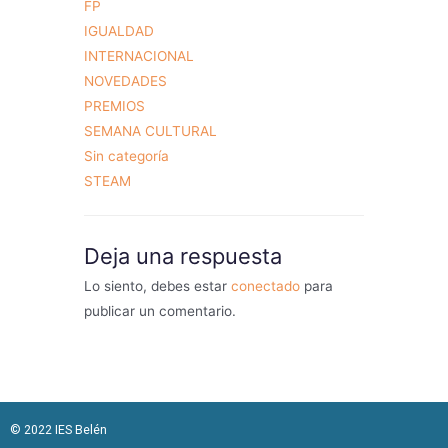
FP
IGUALDAD
INTERNACIONAL
NOVEDADES
PREMIOS
SEMANA CULTURAL
Sin categoría
STEAM
Deja una respuesta
Lo siento, debes estar
conectado
para
publicar un comentario.
© 2022 IES Belén