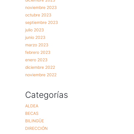
noviembre 2023
octubre 2023
septiembre 2023
julio 2023
junio 2023
marzo 2023
febrero 2023
enero 2023
diciembre 2022
noviembre 2022
Categorías
ALDEA
BECAS
BILINGÜE
DIRECCIÓN