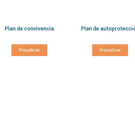
Plan de convivencia
Plan de autoprotecci
Visualizar
Visualizar