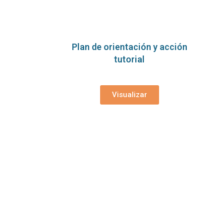
Plan de orientación y acción
tutorial
Visualizar