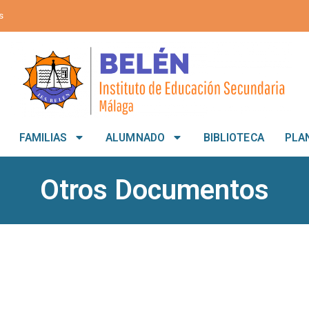
s
FAMILIAS
ALUMNADO
BIBLIOTECA
PLA
Otros Documentos