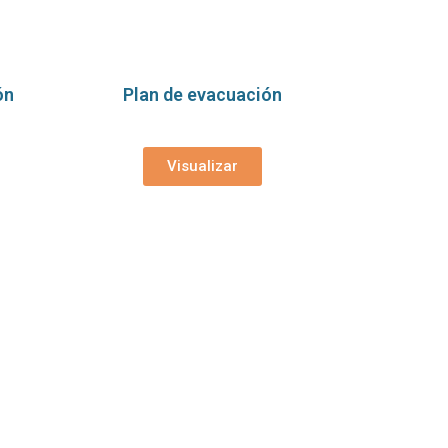
ón
Plan de evacuación
Visualizar